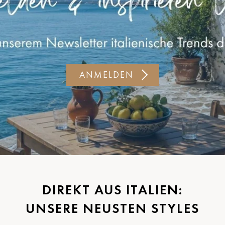
ANMELDEN
DIREKT AUS ITALIEN:
UNSERE NEUSTEN STYLES