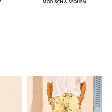
E
MODISCH & BEQUEM