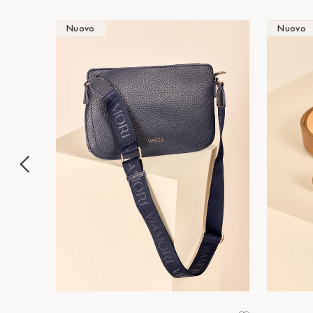
Nuovo
Nuovo