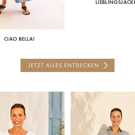
LIEBLINGSJACK
CIAO BELLA!
JETZT ALLES ENTDECKEN