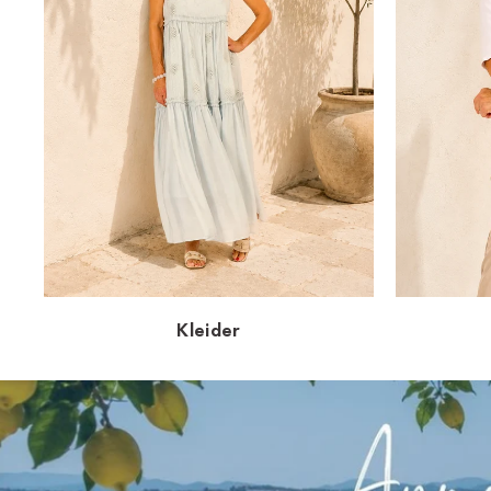
Kleider