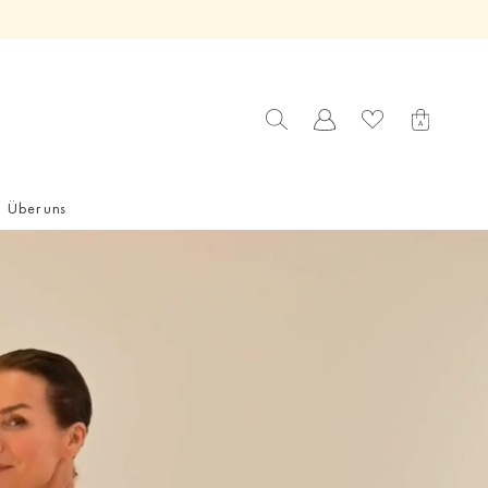
Über uns