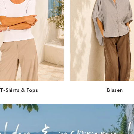
T-Shirts & Tops
Blusen