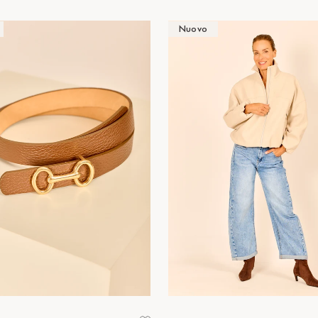
Nuovo