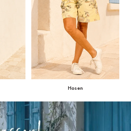
Hosen